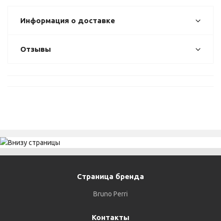
Информация о доставке
Отзывы
Страница бренда
Bruno Perri
Контакты