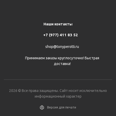
Наши контакты
+7 (977) 411 83 52
shop@tonyperotti.ru
Принимаем заказы круглосуточно! Быстрая
доставка!
2026 © Все права защищены. Сайт носит исключительно
информационный характер
Версия для печати