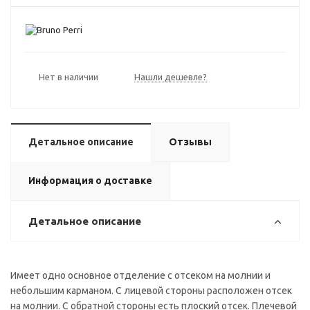
Нет в наличии
Нашли дешевле?
Детальное описание
Отзывы
Информация о доставке
Детальное описание
Имеет одно основное отделение с отсеком на молнии и
небольшим карманом. С лицевой стороны расположен отсек
на молнии. С обратной стороны есть плоский отсек. Плечевой