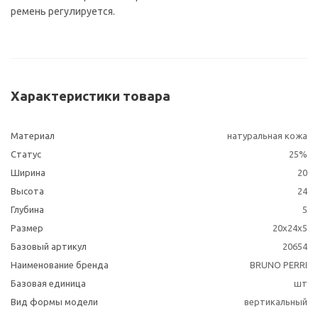
ремень регулируется.
Характеристики товара
Материал
натуральная кожа
Статус
25%
Ширина
20
Высота
24
Глубина
5
Размер
20х24х5
Базовый артикул
20654
Наименование бренда
BRUNO PERRI
Базовая единица
шт
Вид формы модели
вертикальный