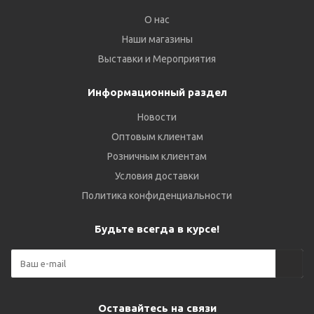
О нас
Наши магазины
Выставки и Мероприятия
Информационный раздел
Новости
Оптовым клиентам
Розничным клиентам
Условия доставки
Политика конфиденциальности
Будьте всегда в курсе!
Оставайтесь на связи