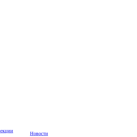
лекции
Новости