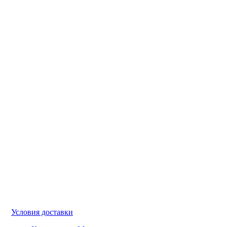
Условия доставки