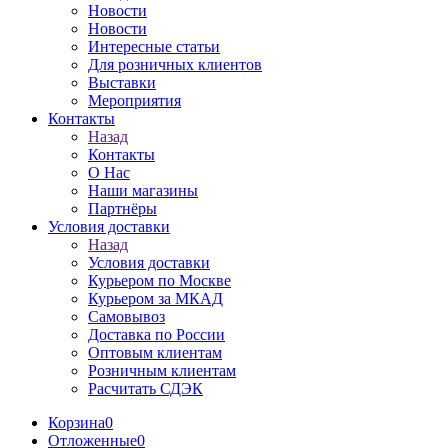
Новости
Новости
Интересные статьи
Для розничных клиентов
Выставки
Мероприятия
Контакты
Назад
Контакты
О Нас
Наши магазины
Партнёры
Условия доставки
Назад
Условия доставки
Курьером по Москве
Курьером за МКАД
Самовывоз
Доставка по России
Оптовым клиентам
Розничным клиентам
Расчитать СДЭК
Корзина
0
Отложенные
0