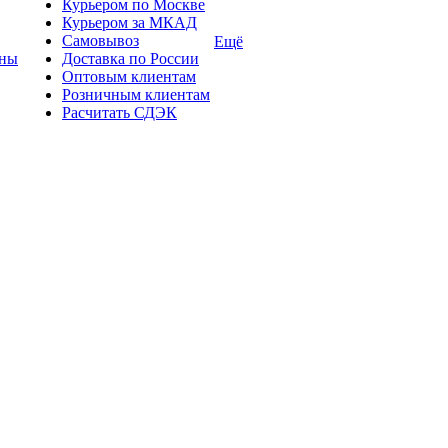
Курьером по Москве
Курьером за МКАД
Самовывоз
Ещё
ины
Доставка по России
Оптовым клиентам
Розничным клиентам
Расчитать СДЭК