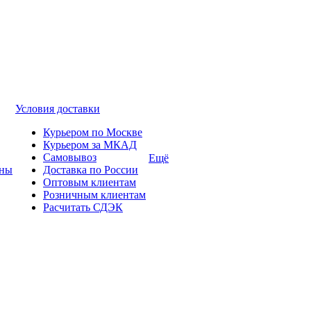
Условия доставки
Курьером по Москве
Курьером за МКАД
Самовывоз
Ещё
ины
Доставка по России
Оптовым клиентам
Розничным клиентам
Расчитать СДЭК