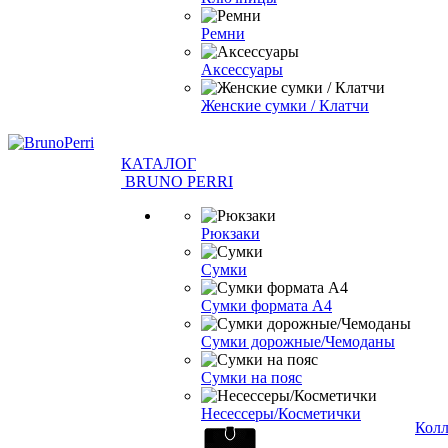
Ремни
Аксессуары
Женские сумки / Клатчи
КАТАЛОГ
BRUNO PERRI
Рюкзаки
Сумки
Сумки формата А4
Сумки дорожные/Чемоданы
Сумки на пояс
Несессеры/Косметички
Кол