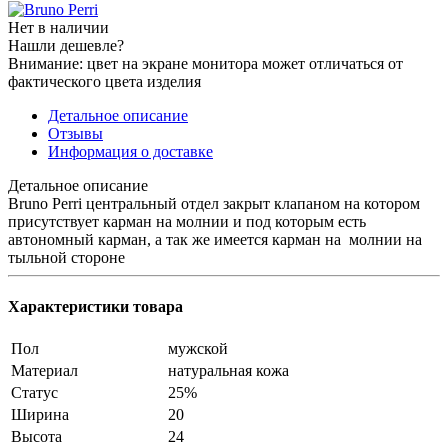
Нет в наличии
Нашли дешевле?
Внимание: цвет на экране монитора может отличаться от
фактического цвета изделия
Детальное описание
Отзывы
Информация о доставке
Детальное описание
Bruno Perri центральный отдел закрыт клапаном на котором
присутствует карман на молнии и под которым есть
автономный карман, а так же имеется карман на молнии на
тыльной стороне
Характеристики товара
Пол
мужской
Материал
натуральная кожа
Статус
25%
Ширина
20
Высота
24