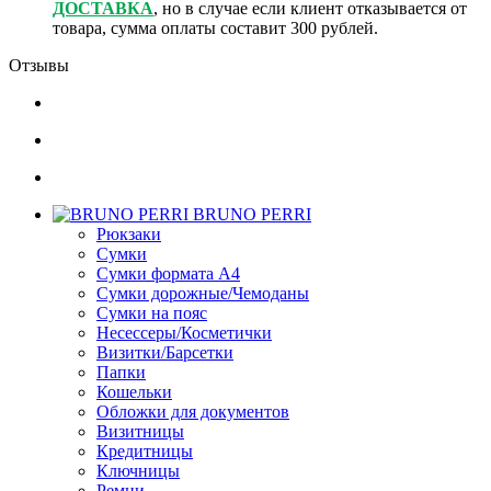
ДОСТАВКА
, но в случае если клиент отказывается от
товара, сумма оплаты составит 300 рублей.
Отзывы
BRUNO PERRI
Рюкзаки
Сумки
Сумки формата А4
Сумки дорожные/Чемоданы
Сумки на пояс
Несессеры/Косметички
Визитки/Барсетки
Папки
Кошельки
Обложки для документов
Визитницы
Кредитницы
Ключницы
Ремни