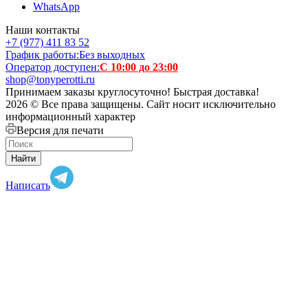
WhatsApp
Наши контакты
+7 (977) 411 83 52
График работы:
Без выходных
Оператор доступен:
С 10:00 до 23:00
shop@tonyperotti.ru
Принимаем заказы круглосуточно! Быстрая доставка!
2026 © Все права защищены. Сайт носит исключительно
информационный характер
Версия для печати
Найти
Написать