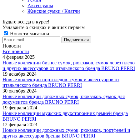
Аксессуары
Женские сумки / Клатчи
Будьте всегда в курсе!
Узнавайте о скидках и акциях первым
Новости магазина
Новости
Все новости
4 февраля 2025
Новые коллекции бизнес сумок, рюкзаков, сумок через плечо
и других аксессуаров от итальянского бренда BRUNO PERRI
19 декабря 2024
Новые коллекции портпледов, сумок и аксессуаров от
итальянского бренда BRUNO PERRI
30 октября 2024
Новые коллекции дорожных сумок, рюкзаков, сумок для
документов бренда BRUNO PERRI
19 февраля 2024
Новые коллекции мужских двухсторонних ремней бренда
BRUNO PERRI
12 февраля 2023
Новые коллекции дорожных сумок, рюкзаков, портфелей и
других аксессуаров бренда BRUNO PERRI