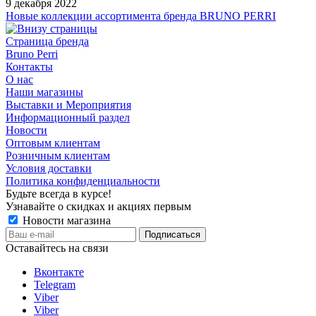
9 декабря 2022
Новые коллекции ассортимента бренда BRUNO PERRI
Страница бренда
Bruno Perri
Контакты
О нас
Наши магазины
Выставки и Мероприятия
Информационный раздел
Новости
Оптовым клиентам
Розничным клиентам
Условия доставки
Политика конфиденциальности
Будьте всегда в курсе!
Узнавайте о скидках и акциях первым
Новости магазина
Оставайтесь на связи
Вконтакте
Telegram
Viber
Viber