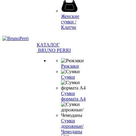
Женские
сумки /
Клатчи
КАТАЛОГ
BRUNO PERRI
Рюкзаки
Сумки
Сумки
формата А4
Сумки
дорожные/
Чемоданы