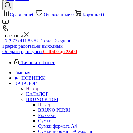
Сравнение
0
Отложенные
0
Корзина
0
0
Телефоны
+7 (977) 411 83 52
Также Telegram
График работы:
Без выходных
Оператор доступен:
С 10:00 до 23:00
Личный кабинет
Главная
► НОВИНКИ
КАТАЛОГ
Назад
КАТАЛОГ
BRUNO PERRI
Назад
BRUNO PERRI
Рюкзаки
Сумки
Сумки формата А4
Сумки дорожные/Чемоданы