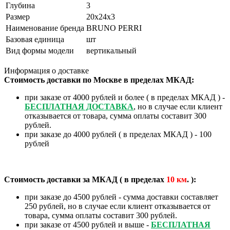
Глубина
3
Размер
20х24х3
Наименование бренда
BRUNO PERRI
Базовая единица
шт
Вид формы модели
вертикальный
Информация о доставке
Стоимость доставки по Москве в пределах МКАД:
при заказе от 4000 рублей и более ( в пределах МКАД ) -
БЕСПЛАТНАЯ ДОСТАВКА
, но в случае если клиент
отказывается от товара, сумма оплаты составит 300
рублей.
при заказе до 4000 рублей ( в пределах МКАД ) - 100
рублей
Стоимость доставки за МКАД ( в пределах
10
км
. ):
при заказе до 4500 рублей - сумма доставки составляет
250 рублей, но в случае если клиент отказывается от
товара, сумма оплаты составит 300 рублей.
при заказе от 4500 рублей и выше -
БЕСПЛАТНАЯ