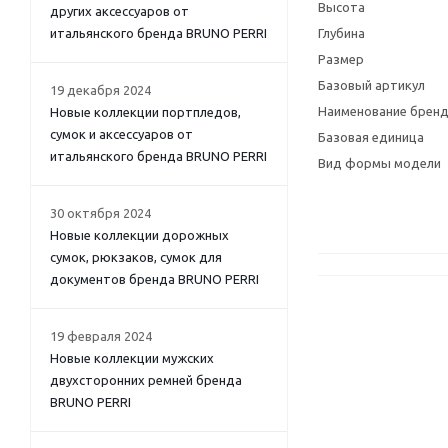
Высота
других аксессуаров от
итальянского бренда BRUNO PERRI
Глубина
Размер
Базовый артикул
19 декабря 2024
Наименование брен
Новые коллекции портпледов,
сумок и аксессуаров от
Базовая единица
итальянского бренда BRUNO PERRI
Вид формы модели
30 октября 2024
Новые коллекции дорожных
сумок, рюкзаков, сумок для
документов бренда BRUNO PERRI
19 февраля 2024
Новые коллекции мужских
двухсторонних ремней бренда
BRUNO PERRI