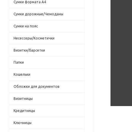
Сумки формата А4
Сумки дорожные/Чемоданы
Сумки на пояс
Несессеры/Косметички
Визитки/Барсетки
Папки
Кошельки
Обложки для документов
Визитницы
Кредитницы
Ключницы