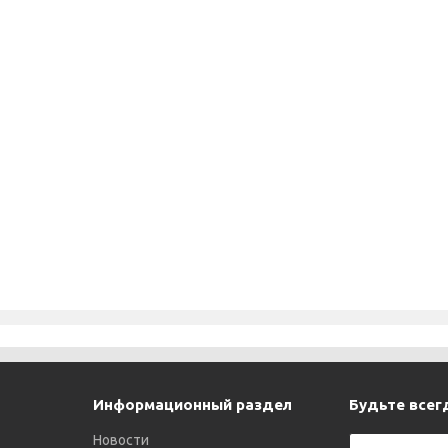
Информационный раздел
Будьте всегд
Новости