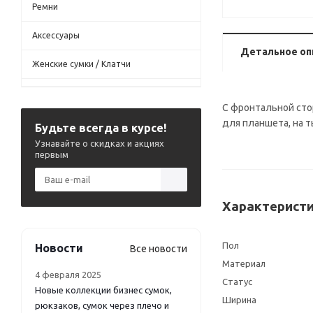
Ремни
Аксессуары
Детальное оп
Женские сумки / Клатчи
С фронтальной сто
для планшета, на 
Будьте всегда в курсе!
Узнавайте о скидках и акциях
первым
Характеристи
Пол
Новости
Все новости
Материал
4 февраля 2025
Статус
Новые коллекции бизнес сумок,
Ширина
рюкзаков, сумок через плечо и