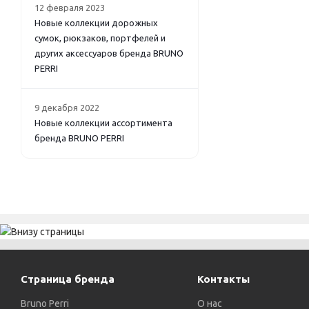
12 февраля 2023
Новые коллекции дорожных
сумок, рюкзаков, портфелей и
других аксессуаров бренда BRUNO
PERRI
9 декабря 2022
Новые коллекции ассортимента
бренда BRUNO PERRI
Страница бренда
Контакты
Bruno Perri
О нас