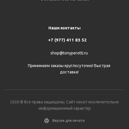
Наши контакты
+7 (977) 411 83 52
shop@tonyperotti.ru
Принимаем заказы круглосуточно! Быстрая
доставка!
2026 © Все права защищены. Сайт носит исключительно
информационный характер
Версия для печати