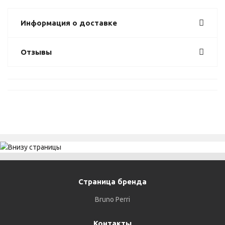
Информация о доставке
Отзывы
Страница бренда
Bruno Perri
Контакты