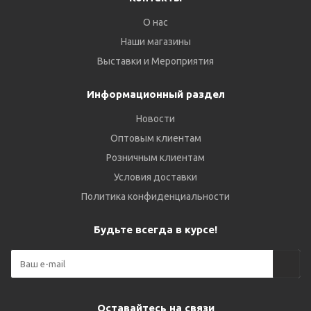
О нас
Наши магазины
Выставки и Мероприятия
Информационный раздел
Новости
Оптовым клиентам
Розничным клиентам
Условия доставки
Политика конфиденциальности
Будьте всегда в курсе!
Оставайтесь на связи