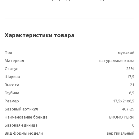
Характеристики товара
Пол
мужской
Материал
натуральная кожа
Статус
25%
Ширина
17,5
Высота
21
Глубина
6,5
Размер
17,5х21х6,5
Базовый артикул
407-29
Наименование бренда
BRUNO PERRI
Базовая единица
0
Вид формы модели
вертикальный