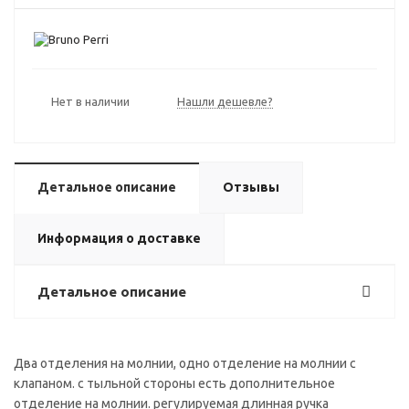
Нет в наличии
Нашли дешевле?
Детальное описание
Отзывы
Информация о доставке
Детальное описание
Два отделения на молнии, одно отделение на молнии с
клапаном. с тыльной стороны есть дополнительное
отделение на молнии. регулируемая длинная ручка