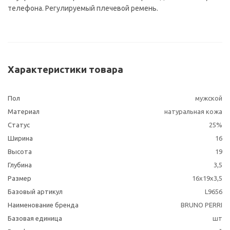
телефона. Регулируемый плечевой ремень.
Характеристики товара
Пол
мужской
Материал
натуральная кожа
Статус
25%
Ширина
16
Высота
19
Глубина
3,5
Размер
16х19х3,5
Базовый артикул
L9656
Наименование бренда
BRUNO PERRI
Базовая единица
шт