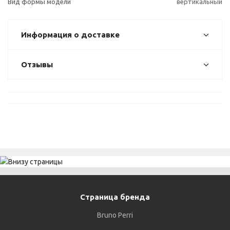
Вид формы модели
вертикальный
Информация о доставке
Отзывы
Страница бренда
Bruno Perri