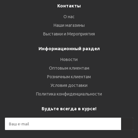
Контакты
О нас
Наши магазины
Выставки и Мероприятия
Информационный раздел
Новости
Оптовым клиентам
Розничным клиентам
Условия доставки
Политика конфиденциальности
Будьте всегда в курсе!