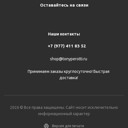
Оставайтесь на связи
Наши контакты
+7 (977) 411 83 52
shop@tonyperotti.ru
Принимаем заказы круглосуточно! Быстрая
доставка!
2026 © Все права защищены. Сайт носит исключительно
информационный характер
Версия для печати