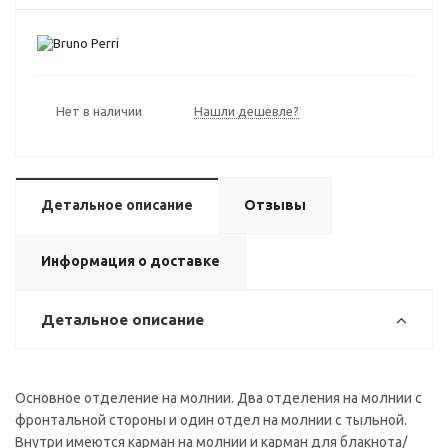
Нет в наличии
Нашли дешевле?
Детальное описание
Отзывы
Информация о доставке
Детальное описание
Основное отделение на молнии. Два отделения на молнии с
фронтальной стороны и один отдел на молнии с тыльной.
Внутри имеются карман на молнии и карман для блакнота/