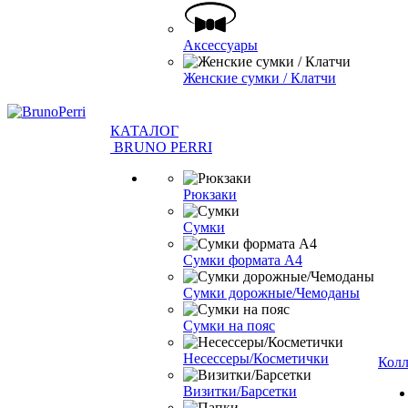
Аксессуары
Женские сумки / Клатчи
КАТАЛОГ
BRUNO PERRI
Рюкзаки
Сумки
Сумки формата А4
Сумки дорожные/Чемоданы
Сумки на пояс
Несессеры/Косметички
Кол
Визитки/Барсетки