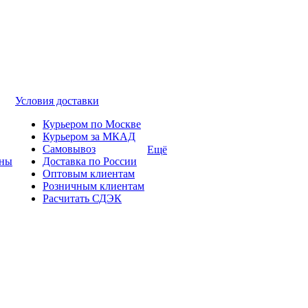
Условия доставки
Курьером по Москве
Курьером за МКАД
Самовывоз
Ещё
ины
Доставка по России
Оптовым клиентам
Розничным клиентам
Расчитать СДЭК