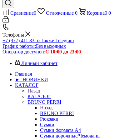
Сравнение
0
Отложенные
0
Корзина
0
0
Телефоны
+7 (977) 411 83 52
Также Telegram
График работы:
Без выходных
Оператор доступен:
С 10:00 до 23:00
Личный кабинет
Главная
► НОВИНКИ
КАТАЛОГ
Назад
КАТАЛОГ
BRUNO PERRI
Назад
BRUNO PERRI
Рюкзаки
Сумки
Сумки формата А4
Сумки дорожные/Чемоданы