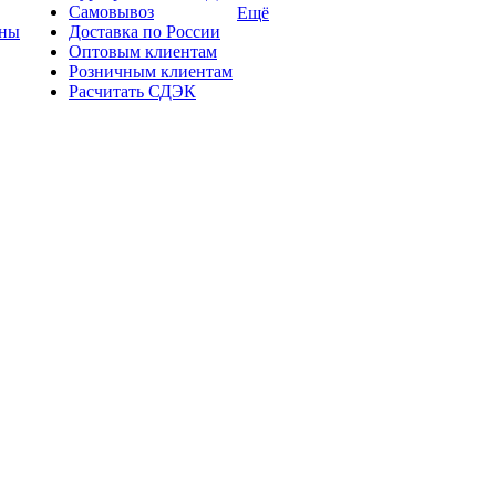
Самовывоз
Ещё
ины
Доставка по России
Оптовым клиентам
Розничным клиентам
Расчитать СДЭК