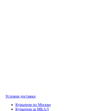
Условия доставки
Курьером по Москве
Курьером за МКАД