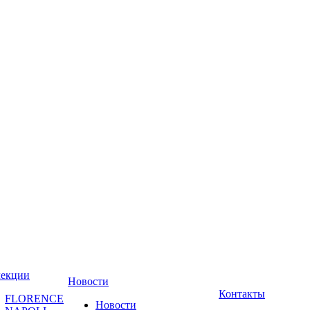
лекции
Новости
Контакты
FLORENCE
Новости