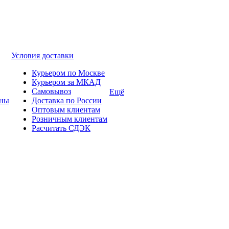
Условия доставки
Курьером по Москве
Курьером за МКАД
Самовывоз
Ещё
ины
Доставка по России
Оптовым клиентам
Розничным клиентам
Расчитать СДЭК