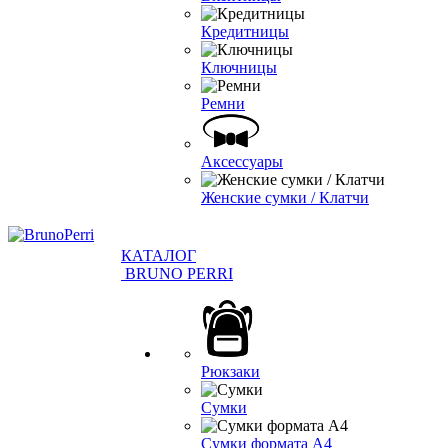
Кредитницы
Ключницы
Ремни
Аксессуары
Женские сумки / Клатчи
КАТАЛОГ
BRUNO PERRI
Рюкзаки
Сумки
Сумки формата А4