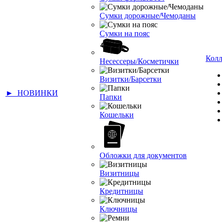
Сумки дорожные/Чемоданы
Сумки на пояс
Кол
Несессеры/Косметички
Визитки/Барсетки
► НОВИНКИ
Папки
Кошельки
Обложки для документов
Визитницы
Кредитницы
Ключницы