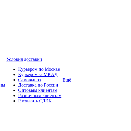
Условия доставки
Курьером по Москве
Курьером за МКАД
Самовывоз
Ещё
ины
Доставка по России
Оптовым клиентам
Розничным клиентам
Расчитать СДЭК