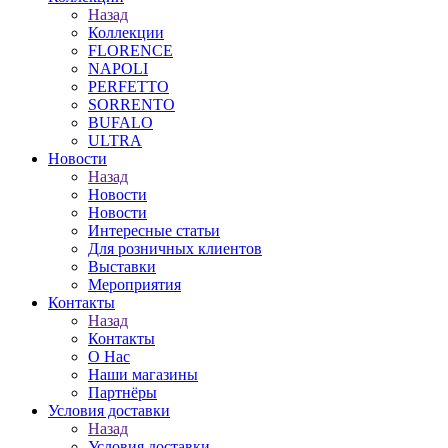
Назад
Коллекции
FLORENCE
NAPOLI
PERFETTO
SORRENTO
BUFALO
ULTRA
Новости
Назад
Новости
Новости
Интересные статьи
Для розничных клиентов
Выставки
Мероприятия
Контакты
Назад
Контакты
О Нас
Наши магазины
Партнёры
Условия доставки
Назад
Условия доставки