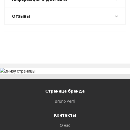
Отзывы
Страница бренда
Bruno Perri
Контакты
О нас