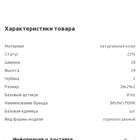
Характеристики товара
Материал
натуральная кожа
Статус
25%
Ширина
28
Высота
29
Глубина
2
Размер
28х29х2
Базовый артикул
8162
Наименование бренда
BRUNO PERRI
Базовая единица
шт
Вид формы модели
горизонтальный
Информация о доставке