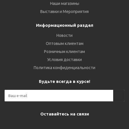
Наши магазины
Выставки и Мероприятия
Информационный раздел
Новости
Оптовым клиентам
Розничным клиентам
Условия доставки
Политика конфиденциальности
Будьте всегда в курсе!
Оставайтесь на связи