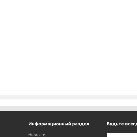
Информационный раздел
Будьте всегд
Новости