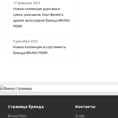
12 февраля 2023
Новые коллекции дорожных
сумок, рюкзаков, портфелей и
других аксессуаров бренда BRUNO
PERRI
9 декабря 2022
Новые коллекции ассортимента
бренда BRUNO PERRI
Страница бренда
Контакты
Bruno Perri
О нас