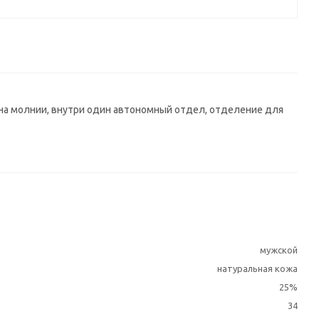
на молнии, внутри один автономный отдел, отделение для
мужской
натуральная кожа
25%
34