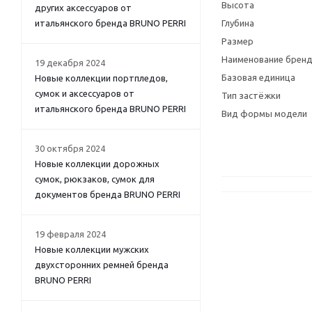
Высота
других аксессуаров от
итальянского бренда BRUNO PERRI
Глубина
Размер
Наименование брен
19 декабря 2024
Базовая единица
Новые коллекции портпледов,
сумок и аксессуаров от
Тип застёжки
итальянского бренда BRUNO PERRI
Вид формы модели
30 октября 2024
Новые коллекции дорожных
сумок, рюкзаков, сумок для
документов бренда BRUNO PERRI
19 февраля 2024
Новые коллекции мужских
двухсторонних ремней бренда
BRUNO PERRI