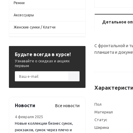
Ремни
Аксессуары
Детальное оп
Женские сумки / Клатчи
С фронтальной и т
планшета и докуме
Будьте всегда в курсе!
Узнавайте о скидках и акциях
первым
Характеристи
Пол
Новости
Все новости
Материал
4 февраля 2025
Статус
Новые коллекции бизнес сумок,
Ширина
рюкзаков, сумок через плечо и