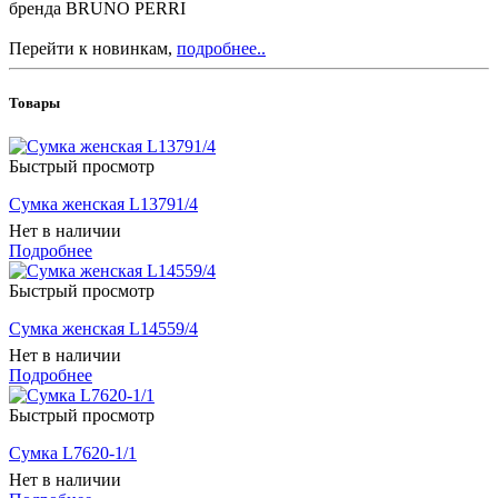
бренда BRUNO PERRI
Перейти к новинкам,
подробнее..
Товары
Быстрый просмотр
Сумка женская L13791/4
Нет в наличии
Подробнее
Быстрый просмотр
Сумка женская L14559/4
Нет в наличии
Подробнее
Быстрый просмотр
Сумка L7620-1/1
Нет в наличии