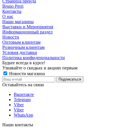
Страница бренда
Bruno Perri
Контакты
О нас
Наши магазины
Выставки и Мероприятия
Информационный раздел
Новости
Оптовым клиентам
Розничным клиентам
Условия доставки
Политика конфиденциальности
Будьте всегда в курсе!
Узнавайте о скидках и акциях первым
Новости магазина
Оставайтесь на связи
Вконтакте
Telegram
Viber
Viber
WhatsApp
Наши контакты