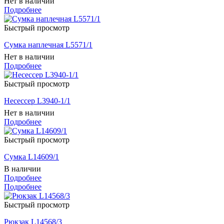
Нет в наличии
Подробнее
Быстрый просмотр
Сумка наплечная L5571/1
Нет в наличии
Подробнее
Быстрый просмотр
Несессер L3940-1/1
Нет в наличии
Подробнее
Быстрый просмотр
Сумка L14609/1
В наличии
Подробнее
Подробнее
Быстрый просмотр
Рюкзак L14568/3