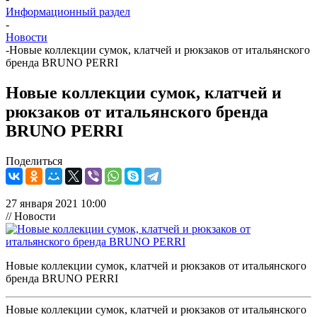
Информационный раздел
-
Новости
-
Новые коллекции сумок, клатчей и рюкзаков от итальянского
бренда BRUNO PERRI
Новые коллекции сумок, клатчей и
рюкзаков от итальянского бренда
BRUNO PERRI
Поделиться
27 января 2021 10:00
// Новости
Новые коллекции сумок, клатчей и рюкзаков от итальянского
бренда BRUNO PERRI
Новые коллекции сумок, клатчей и рюкзаков от итальянского