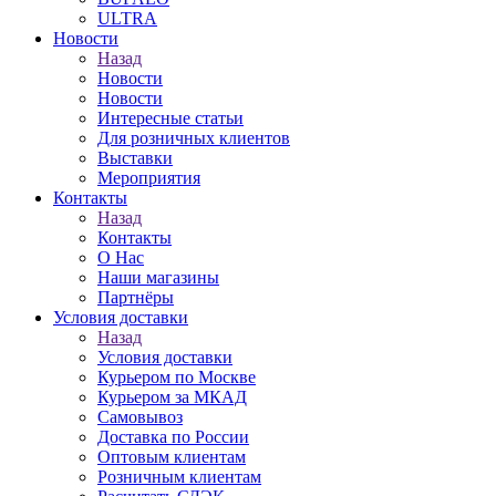
ULTRA
Новости
Назад
Новости
Новости
Интересные статьи
Для розничных клиентов
Выставки
Мероприятия
Контакты
Назад
Контакты
О Нас
Наши магазины
Партнёры
Условия доставки
Назад
Условия доставки
Курьером по Москве
Курьером за МКАД
Самовывоз
Доставка по России
Оптовым клиентам
Розничным клиентам