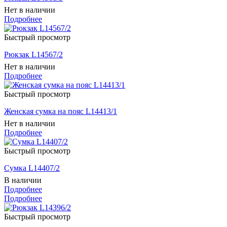
Нет в наличии
Подробнее
Быстрый просмотр
Рюкзак L14567/2
Нет в наличии
Подробнее
Быстрый просмотр
Женская сумка на пояс L14413/1
Нет в наличии
Подробнее
Быстрый просмотр
Сумка L14407/2
В наличии
Подробнее
Подробнее
Быстрый просмотр