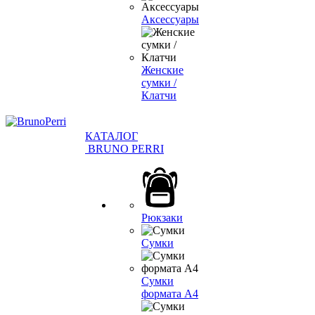
Аксессуары
Женские
сумки /
Клатчи
КАТАЛОГ
BRUNO PERRI
Рюкзаки
Сумки
Сумки
формата А4