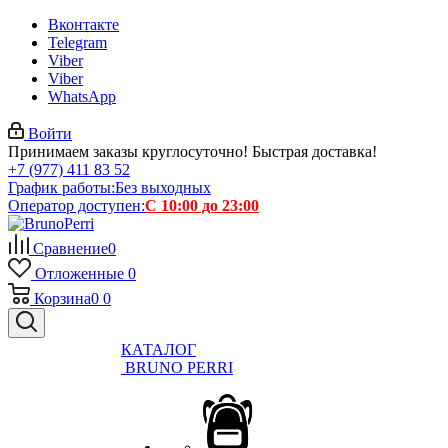
Вконтакте
Telegram
Viber
Viber
WhatsApp
Войти
Принимаем заказы круглосуточно! Быстрая доставка!
+7 (977) 411 83 52
График работы:
Без выходных
Оператор доступен:
С 10:00 до 23:00
Сравнение
0
Отложенные
0
Корзина
0
0
КАТАЛОГ
BRUNO PERRI