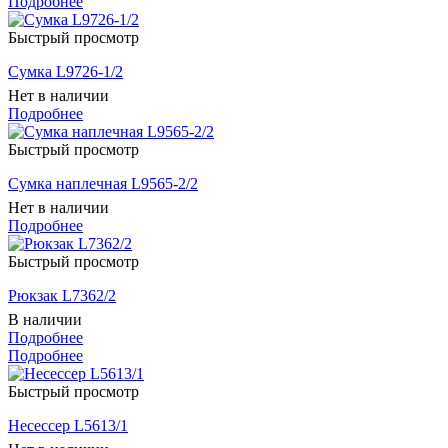
Подробнее
Быстрый просмотр
Сумка L9726-1/2
Нет в наличии
Подробнее
Быстрый просмотр
Сумка наплечная L9565-2/2
Нет в наличии
Подробнее
Быстрый просмотр
Рюкзак L7362/2
В наличии
Подробнее
Подробнее
Быстрый просмотр
Несессер L5613/1