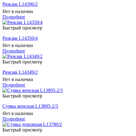
Рюкзак L14396/2
Нет в наличии
Подробнее
Быстрый просмотр
Рюкзак L14350/4
Нет в наличии
Подробнее
Быстрый просмотр
Рюкзак L14349/2
Нет в наличии
Подробнее
Быстрый просмотр
Сумка женская L13895-2/3
Нет в наличии
Подробнее
Быстрый просмотр