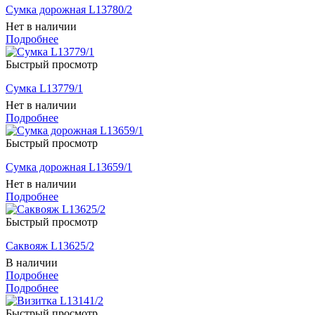
Сумка дорожная L13780/2
Нет в наличии
Подробнее
Быстрый просмотр
Сумка L13779/1
Нет в наличии
Подробнее
Быстрый просмотр
Сумка дорожная L13659/1
Нет в наличии
Подробнее
Быстрый просмотр
Саквояж L13625/2
В наличии
Подробнее
Подробнее
Быстрый просмотр