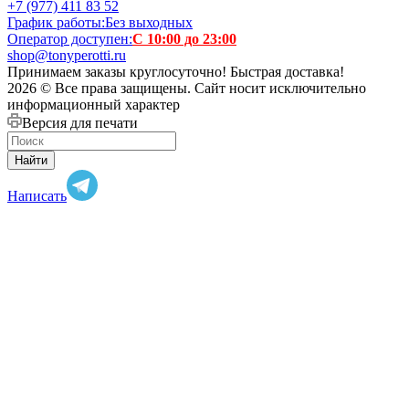
+7 (977) 411 83 52
График работы:
Без выходных
Оператор доступен:
С 10:00 до 23:00
shop@tonyperotti.ru
Принимаем заказы круглосуточно! Быстрая доставка!
2026 © Все права защищены. Сайт носит исключительно
информационный характер
Версия для печати
Найти
Написать