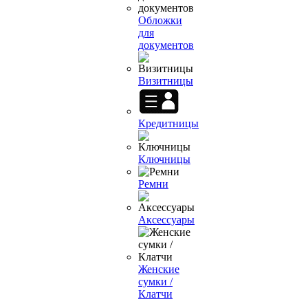
Обложки
для
документов
Визитницы
Кредитницы
Ключницы
Ремни
Аксессуары
Женские
сумки /
Клатчи