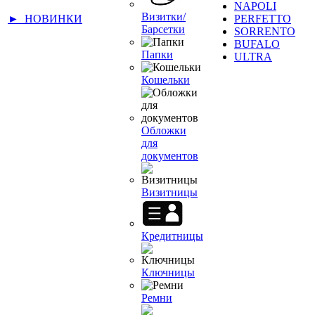
NAPOLI
Визитки/
► НОВИНКИ
PERFETTO
Барсетки
SORRENTO
BUFALO
Папки
ULTRA
Кошельки
Обложки
для
документов
Визитницы
Кредитницы
Ключницы
Ремни