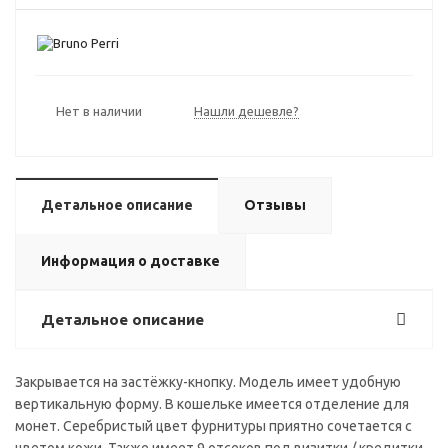
Нет в наличии
Нашли дешевле?
Детальное описание
Отзывы
Информация о доставке
Детальное описание
Закрывается на застёжку-кнопку. Модель имеет удобную
вертикальную форму. В кошельке имеется отделение для
монет. Серебристый цвет фурнитуры приятно сочетается с