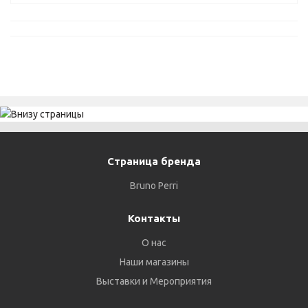
Страница бренда
Bruno Perri
Контакты
О нас
Наши магазины
Выставки и Мероприятия