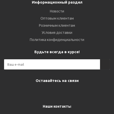
Информационный раздел
Новости
Оптовым клиентам
Розничным клиентам
Условия доставки
Политика конфиденциальности
Будьте всегда в курсе!
Оставайтесь на связи
Наши контакты