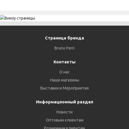
Страница бренда
Bruno Perri
Контакты
О нас
Наши магазины
Выставки и Мероприятия
Информационный раздел
Новости
Оптовым клиентам
Розничным клиентам