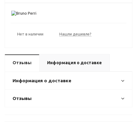
Нет в наличии
Нашли дешевле?
Отзывы
Информация о доставке
Информация о доставке
Отзывы