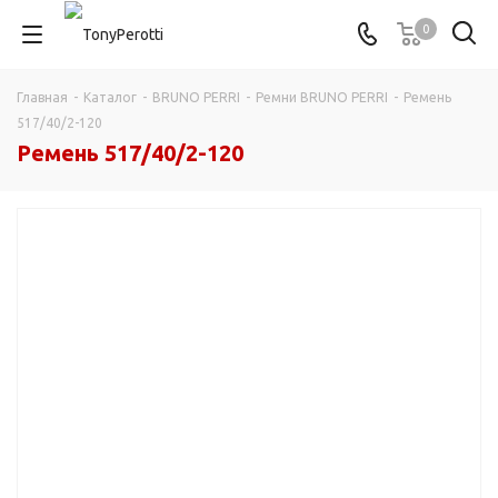
0
Главная
-
Каталог
-
BRUNO PERRI
-
Ремни BRUNO PERRI
-
Ремень
517/40/2-120
Ремень 517/40/2-120