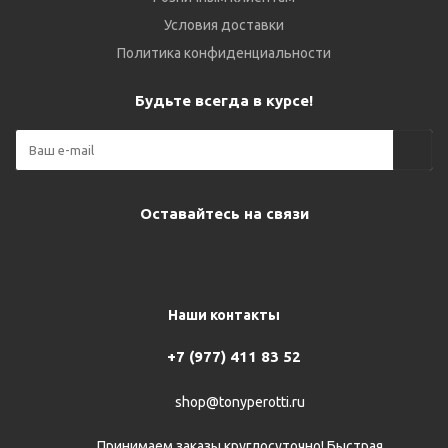
Условия доставки
Политика конфиденциальности
Будьте всегда в курсе!
Оставайтесь на связи
Наши контакты
+7 (977) 411 83 52
shop@tonyperotti.ru
Принимаем заказы круглосуточно! Быстрая