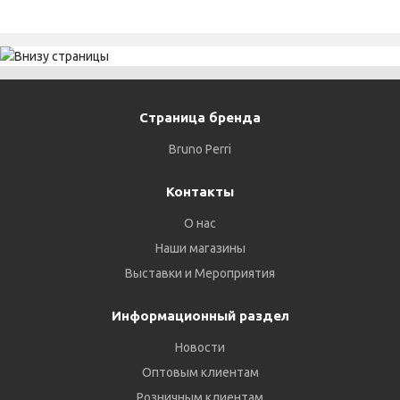
Страница бренда
Bruno Perri
Контакты
О нас
Наши магазины
Выставки и Мероприятия
Информационный раздел
Новости
Оптовым клиентам
Розничным клиентам