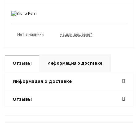
Нет в наличии
Нашли дешевле?
Отзывы
Информация о доставке
Информация о доставке
Отзывы