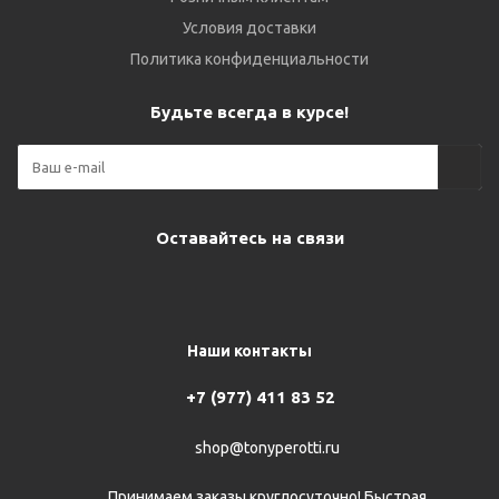
Условия доставки
Политика конфиденциальности
Будьте всегда в курсе!
Оставайтесь на связи
Наши контакты
+7 (977) 411 83 52
shop@tonyperotti.ru
Принимаем заказы круглосуточно! Быстрая