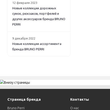
12 февраля 2023
Новые коллекции дорожных
сумок, рюкзаков, портфелей и
других аксессуаров бренда BRUNO
PERRI
9 декабря 2022
Новые коллекции ассортимента
бренда BRUNO PERRI
Страница бренда
Контакты
Bruno Perri
О нас