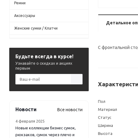
Ремни
Аксессуары
Детальное оп
Женские сумки / Клатчи
С фронтальной сто
Будьте всегда в курсе!
Узнавайте о скидках и акциях
первым
Характеристи
Пол
Новости
Все новости
Материал
Статус
4 февраля 2025
Ширина
Новые коллекции бизнес сумок,
Высота
рюкзаков, сумок через плечо и