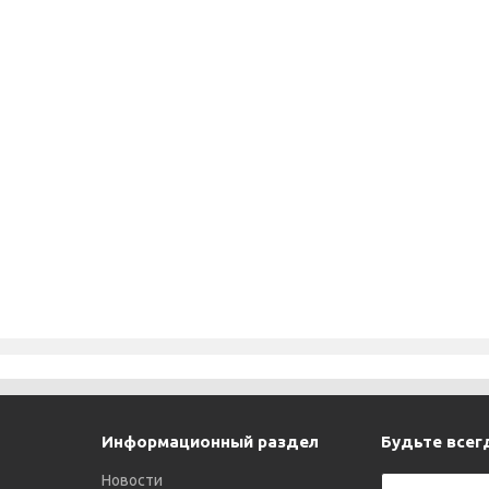
Информационный раздел
Будьте всегд
Новости