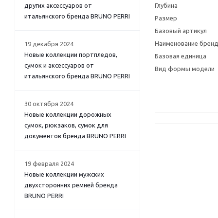
других аксессуаров от
Глубина
итальянского бренда BRUNO PERRI
Размер
Базовый артикул
Наименование брен
19 декабря 2024
Новые коллекции портпледов,
Базовая единица
сумок и аксессуаров от
Вид формы модели
итальянского бренда BRUNO PERRI
30 октября 2024
Новые коллекции дорожных
сумок, рюкзаков, сумок для
документов бренда BRUNO PERRI
19 февраля 2024
Новые коллекции мужских
двухсторонних ремней бренда
BRUNO PERRI