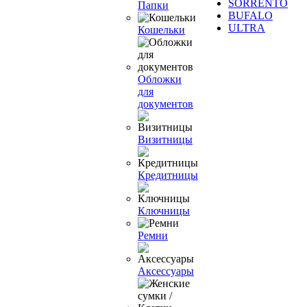
SORRENTO
Папки
BUFALO
ULTRA
Кошельки
Обложки
для
документов
Визитницы
Кредитницы
Ключницы
Ремни
Аксессуары