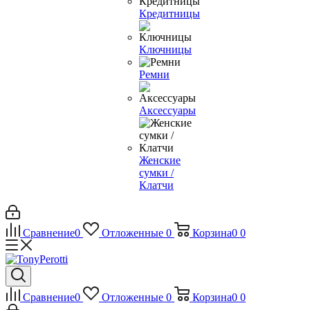
Кредитницы
Ключницы
Ремни
Аксессуары
Женские
сумки /
Клатчи
Сравнение
0
Отложенные
0
Корзина
0
0
Сравнение
0
Отложенные
0
Корзина
0
0