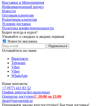
Выставки и Мероприятия
Информационный раздел
Новости
Оптовым клиентам
Розничным клиентам
Условия доставки
Политика конфиденциальности
Будьте всегда в курсе!
Узнавайте о скидках и акциях первым
Новости магазина
Оставайтесь на связи
Вконтакте
Telegram
Viber
Viber
WhatsApp
Наши контакты
+7 (977) 411 83 52
График работы:
Без выходных
Оператор доступен:
С 10:00 до 23:00
shop@tonyperotti.ru
Принимаем заказы круглосуточно! Быстрая доставка!