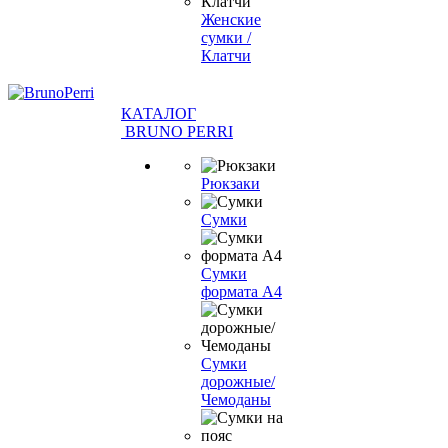
Женские
сумки /
Клатчи
КАТАЛОГ
BRUNO PERRI
Рюкзаки
Сумки
Сумки
формата А4
Сумки
дорожные/
Чемоданы