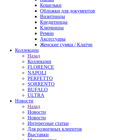
Кошельки
Обложки для документов
Визитницы
Кредитницы
Ключницы
Ремни
Аксессуары
Женские сумки / Клатчи
Коллекции
Назад
Коллекции
FLORENCE
NAPOLI
PERFETTO
SORRENTO
BUFALO
ULTRA
Новости
Назад
Новости
Новости
Интересные статьи
Для розничных клиентов
Выставки