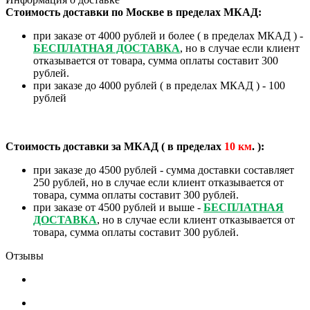
Стоимость доставки по Москве в пределах МКАД:
при заказе от 4000 рублей и более ( в пределах МКАД ) -
БЕСПЛАТНАЯ ДОСТАВКА
, но в случае если клиент
отказывается от товара, сумма оплаты составит 300
рублей.
при заказе до 4000 рублей ( в пределах МКАД ) - 100
рублей
Стоимость доставки за МКАД ( в пределах
10
км
. ):
при заказе до 4500 рублей - сумма доставки составляет
250 рублей, но в случае если клиент отказывается от
товара, сумма оплаты составит 300 рублей.
при заказе от 4500 рублей и выше -
БЕСПЛАТНАЯ
ДОСТАВКА
, но в случае если клиент отказывается от
товара, сумма оплаты составит 300 рублей.
Отзывы