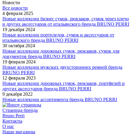
Новости
Все новости
4 февраля 2025
Новые коллекции бизнес сумок, рюкзаков, сумок через плечо
и других аксессуаров от итальянского бренда BRUNO PERRI
19 декабря 2024
Новые коллекции портпледов, сумок и аксессуаров от
итальянского бренда BRUNO PERRI
30 октября 2024
Новые коллекции дорожных сумок, рюкзаков, сумок для
документов бренда BRUNO PERRI
19 февраля 2024
Новые коллекции мужских двухсторонних ремней бренда
BRUNO PERRI
12 февраля 2023
Новые коллекции дорожных сумок, рюкзаков, портфелей и
других аксессуаров бренда BRUNO PERRI
9 декабря 2022
Новые коллекции ассортимента бренда BRUNO PERRI
Страница бренда
Bruno Perri
Контакты
О нас
Наши магазины