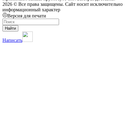
2026 © Все права защищены. Сайт носит исключительно
информационный характер
Версия для печати
Найти
Написать