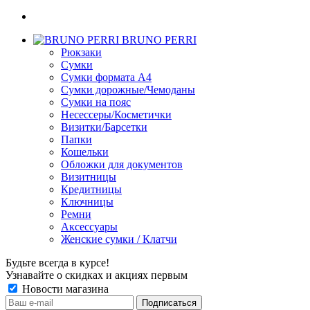
BRUNO PERRI
Рюкзаки
Сумки
Сумки формата А4
Сумки дорожные/Чемоданы
Сумки на пояс
Несессеры/Косметички
Визитки/Барсетки
Папки
Кошельки
Обложки для документов
Визитницы
Кредитницы
Ключницы
Ремни
Аксессуары
Женские сумки / Клатчи
Будьте всегда в курсе!
Узнавайте о скидках и акциях первым
Новости магазина