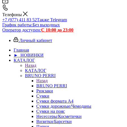
Телефоны
+7 (977) 411 83 52
Также Telegram
График работы:
Без выходных
Оператор доступен:
С 10:00 до 23:00
Личный кабинет
Главная
► НОВИНКИ
КАТАЛОГ
Назад
КАТАЛОГ
BRUNO PERRI
Назад
BRUNO PERRI
Рюкзаки
Сумки
Сумки формата А4
Сумки дорожные/Чемоданы
Сумки на пояс
Несессеры/Косметички
Визитки/Барсетки
Папки